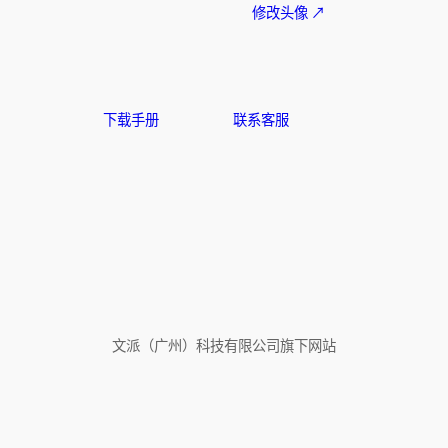
修改头像 ↗
下载手册
联系客服
文派（广州）科技有限公司旗下网站