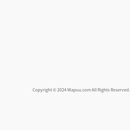
Copyright © 2024 Wapuu.com All Rights Reser