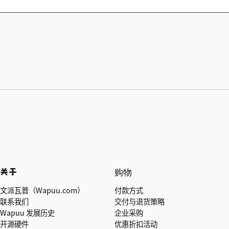
关于
购物
文派瓦普（Wapuu.com）
付款方式
联系我们
交付与退货策略
Wapuu 发展历史
企业采购
开源硬件
优惠折扣活动