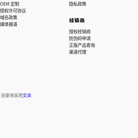
OEM 定制
隐私政策
授权许可协议
域名政策
经销商
媒体报道
授权经销商
防伪码申请
正版产品查询
渠道代理
ved. 自豪地采用
文派