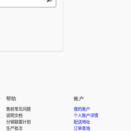
帮助
账户
售前常见问题
我的账户
说明文档
个人账户详情
分销联盟计划
配送地址
生产批次
订单查询