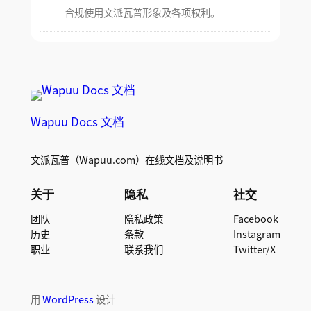
合规使用文派瓦普形象及各项权利。
Wapuu Docs 文档
文派瓦普（Wapuu.com）在线文档及说明书
关于
隐私
社交
团队
隐私政策
Facebook
历史
条款
Instagram
职业
联系我们
Twitter/X
用
WordPress
设计