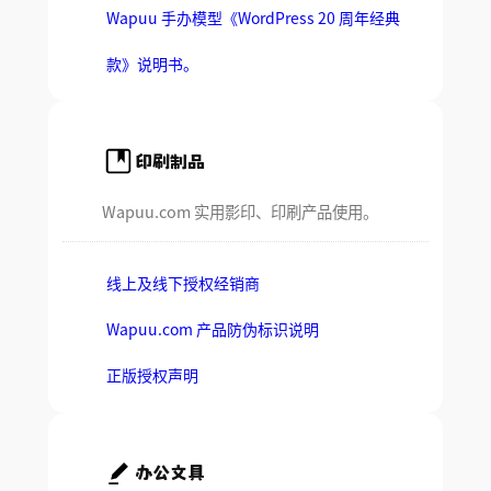
Wapuu 手办模型《WordPress 20 周年经典
款》说明书。
印刷制品
Wapuu.com 实用影印、印刷产品使用。
线上及线下授权经销商
Wapuu.com 产品防伪标识说明
正版授权声明
办公文具