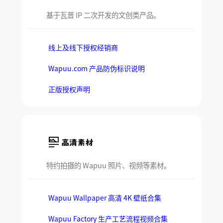
基于瓦普 IP 二次开发的文创类产品。
线上及线下授权经销商
Wapuu.com 产品防伪标识说明
正版授权声明
高清素材
特约拍摄的 Wapuu 照片、视频等素材。
Wapuu Wallpaper 高清 4K 壁纸合集
Wapuu Factory 生产工艺流程视频合集