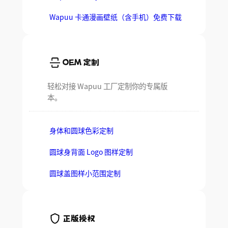
Wapuu 卡通漫画壁纸（含手机）免费下载
OEM 定制
轻松对接 Wapuu 工厂定制你的专属版
本。
身体和圆球色彩定制
圆球身背面 Logo 图样定制
圆球盖图样小范围定制
正版授权