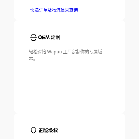
快递订单及物流信息查询
OEM 定制
轻松对接 Wapuu 工厂定制你的专属版
本。
正版授权