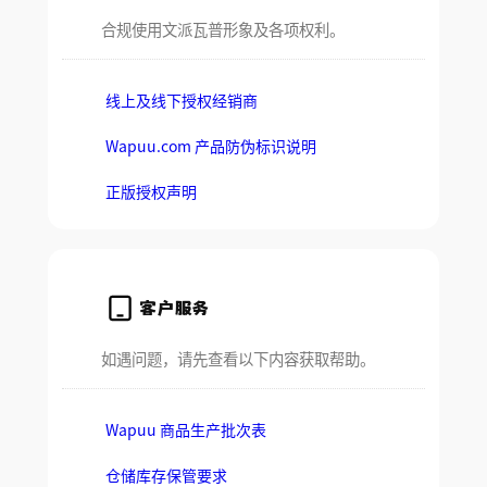
合规使用文派瓦普形象及各项权利。
线上及线下授权经销商
Wapuu.com 产品防伪标识说明
正版授权声明
客户服务
如遇问题，请先查看以下内容获取帮助。
Wapuu 商品生产批次表
仓储库存保管要求