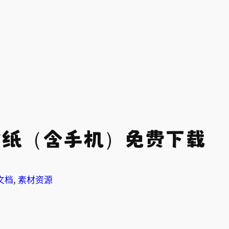
画壁纸（含手机）免费下载
文档
, 
素材资源