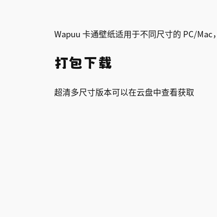
Wapuu 卡通壁纸适用于不同尺寸的 PC/Mac
打包下载
超清多尺寸版本可以在云盘中查看获取