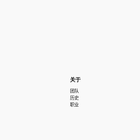
关于
团队
历史
职业