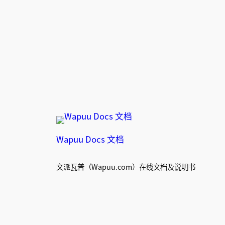
Wapuu Docs 文档
文派瓦普（Wapuu.com）在线文档及说明书