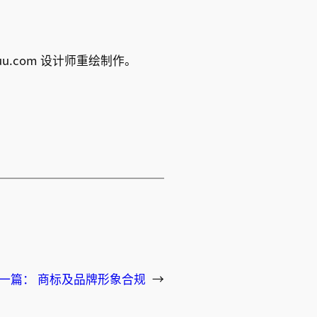
uu.com 设计师重绘制作。
一篇：
商标及品牌形象合规
→