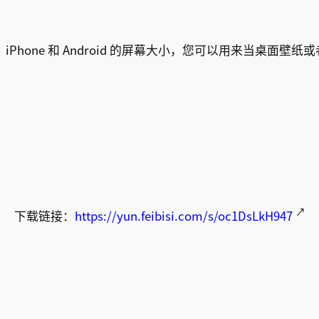
，iPhone 和 Android 的屏幕大小，您可以用来当桌面壁
↗
下载链接：
https://yun.feibisi.com/s/oc1DsLkH947