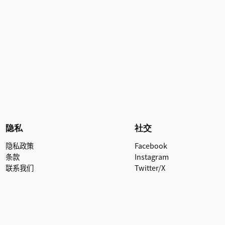
隐私
社交
隐私政策
Facebook
条款
Instagram
联系我们
Twitter/X