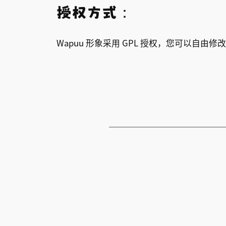
授权方式：
Wapuu 形象采用 GPL 授权，您可以自由修