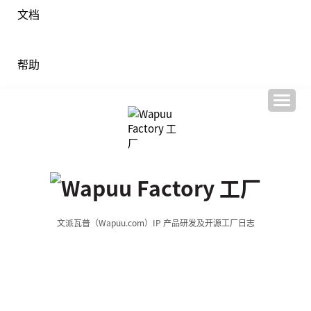
文档
帮助
文派瓦普（Wapuu.com）IP 产品研发及开源工厂日志