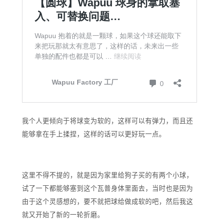
我个人更倾向于将球变为软的，这样可以有弹力，而且还
能够拿在手上揉捏，这样的话可以更好玩一点。
这里不得不提的，就是因为家里给狗子买的有两个小球，
试了一下都能够塞到这个瓦普身体里面去，当时也是因为
由于这个灵感想的，要不就把球给做成软的吧，然后我这
就又开始了新的一轮折磨。