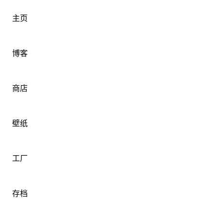
主页
博客
商店
壁纸
工厂
存档