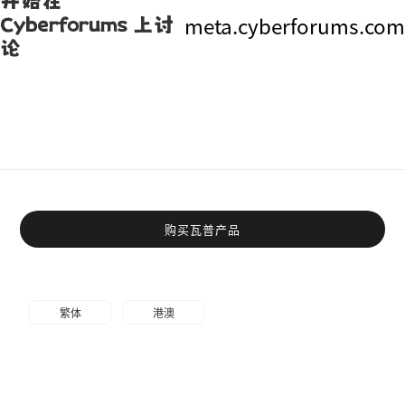
开始在
meta.cyberforums.com
Cyberforums 上讨
论
购买瓦普产品
繁体
港澳