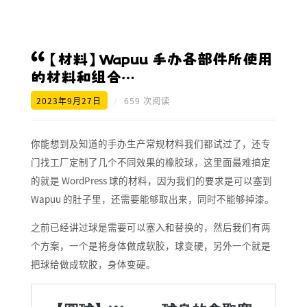
【材料】Wapuu 手办各部件所使用
的材料和组合…
2023年9月27日
/
659 次阅读
你能想到及知道的手办生产常规材料我们都试过了，还专
门找工厂定制了几个不同效果的橡胶球，这里面最难搞定
的就是 WordPress 球的材料，因为我们的要求是可以塞到
Wapuu 的肚子里，还需要能够取出来，同时不能够掉漆。
之前已经讲过球是需要可以塞入和替换的，然后我们有两
个方案，一个是将身体做成软胶，球变硬，另外一个就是
把球给做成软胶，身体变硬。