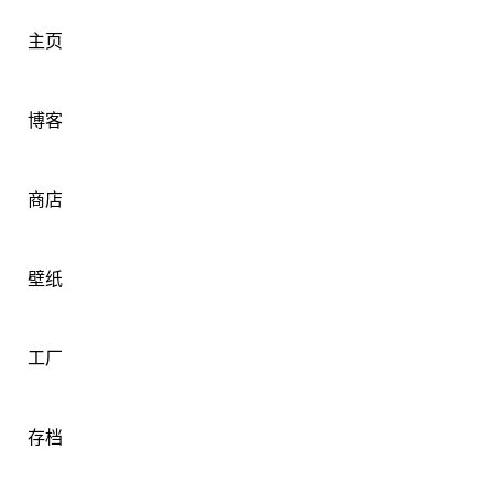
主页
博客
商店
壁纸
工厂
存档