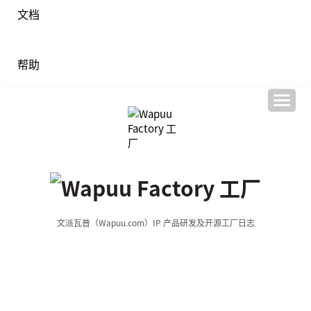
文档
帮助
文派瓦普（Wapuu.com）IP 产品研发及开源工厂日志