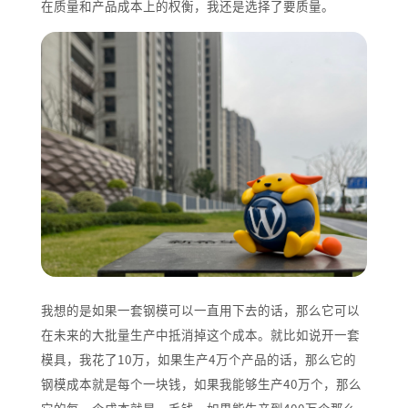
在质量和产品成本上的权衡，我还是选择了要质量。
我想的是如果一套钢模可以一直用下去的话，那么它可以
在未来的大批量生产中抵消掉这个成本。就比如说开一套
模具，我花了10万，如果生产4万个产品的话，那么它的
钢模成本就是每个一块钱，如果我能够生产40万个，那么
它的每一个成本就是一毛钱，如果能生产到400万个那么