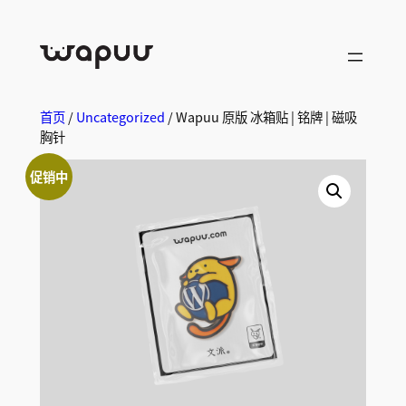
首页
/
Uncategorized
/ Wapuu 原版 冰箱贴 | 铭牌 | 磁吸
胸针
促销中