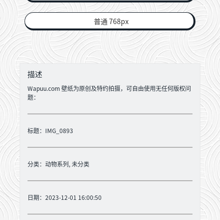
普通 768px
描述
Wapuu.com 壁纸为原创及特约拍摄，可自由使用无任何版权问
题：
标题：IMG_0893
分类：
动物系列
,
未分类
日期：2023-12-01 16:00:50