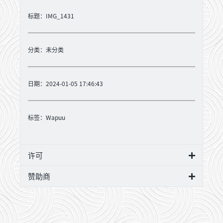
标题：IMG_1431
分类：
未分类
日期：2024-01-05 17:46:43
标签：
Wapuu
许可
赞助商