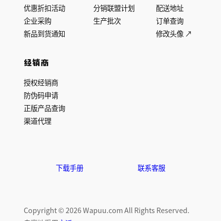
优惠折扣活动
分销联盟计划
配送地址
企业采购
生产批次
订单查询
新品到货通知
修改头像 ↗
经销商
授权经销商
防伪码申请
正版产品查询
渠道代理
下载手册
联系客服
Copyright © 2026 Wapuu.com All Rights Reserved.