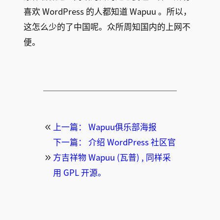
喜欢 WordPress 的人都知道 Wapuu 。所以，
这怎么少的了中国呢。众所周知国内的上网不
便。
上一篇：
Wapuu俱乐部海报
下一篇：
介绍 WordPress 社区官
方吉祥物 Wapuu (瓦普) , 同样采
用 GPL 开源。