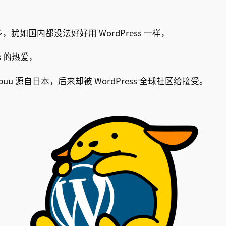
犹如国内都没法好好用 WordPress 一样，
s 的热爱，
puu 源自日本，后来却被 WordPress 全球社区给接受。