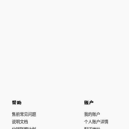
帮助
账户
售前常见问题
我的账户
说明文档
个人账户详情
分销联盟计划
配送地址