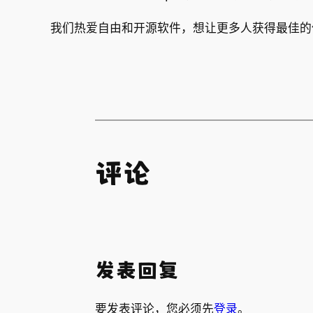
我们热爱自由和开源软件，想让更多人获得最佳的
评论
发表回复
要发表评论，您必须先
登录
。