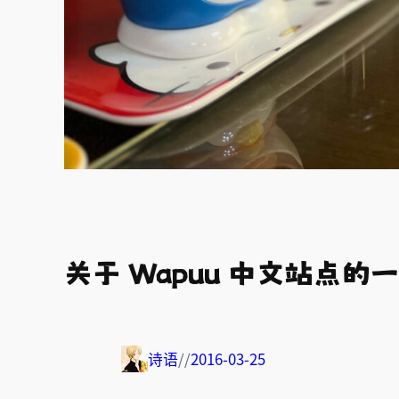
关于 Wapuu 中文站点的
诗语
//
2016-03-25