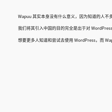
Wapuu 其实本身没有什么意义，因为知道的人不多，
我们将其引入中国的目的完全是出于对 WordPres
想要更多人知道和尝试去使用 WordPress，而 Wa