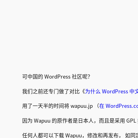
可中国的 WordPress 社区呢？
我们之前还专门做了对比《
为什么 WordPres
用了一天半的时间将 wapuu.jp （
在 WordPress
因为 Wapuu 的原作者是日本人，而且是采用 G
任何人都可以下载 Wapuu，修改和再发布， 如同定