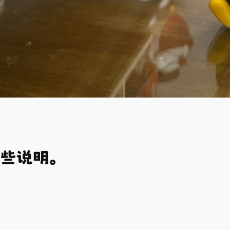
一些说明。