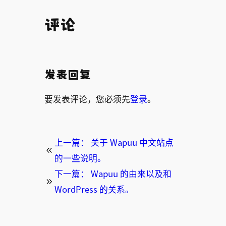
评论
发表回复
要发表评论，您必须先
登录
。
上一篇：
关于 Wapuu 中文站点
的一些说明。
下一篇：
Wapuu 的由来以及和
WordPress 的关系。