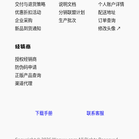
交付与退货策略
说明文档
个人账户详情
优惠折扣活动
分销联盟计划
配送地址
企业采购
生产批次
订单查询
新品到货通知
修改头像 ↗
经销商
授权经销商
防伪码申请
正版产品查询
渠道代理
下载手册
联系客服