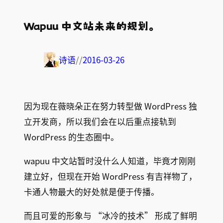
Wapuu 中文站未来的规划。
诗语
//
2016-03-26
因为现在薇晓朵正在努力转型做 WordPress 独
立开发商，所以我们会在以后重点接轨到
WordPress 的生态圈中。
wapuu 中文站暂时没什么人知道，毕竟才刚刚
建立好，但现在开始 WordPress 有吉祥物了，
卡通人物最大的好处就是便于传播。
而且可爱的形象与
“
冰冷的技术” 形成了鲜明