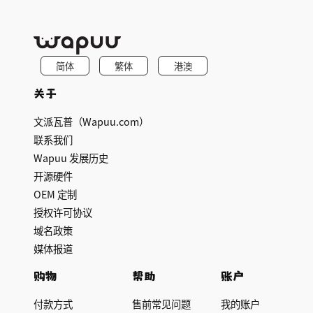
简体
繁体
港澳
关于
文派瓦普（Wapuu.com）
联系我们
Wapuu 发展历史
开源硬件
OEM 定制
授权许可协议
域名政策
媒体报道
购物
帮助
账户
付款方式
售前常见问题
我的账户