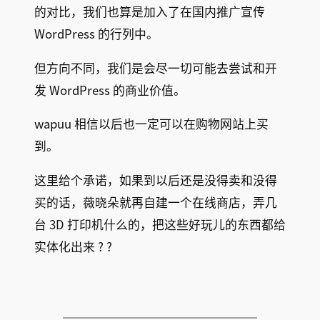
的对比，我们也算是加入了在国内推广宣传
WordPress 的行列中。
但方向不同，我们是会尽一切可能去尝试和开
发 WordPress 的商业价值。
wapuu 相信以后也一定可以在购物网站上买
到。
这里给个承诺，如果到以后还是没得卖和没得
买的话，薇晓朵就再自建一个在线商店，弄几
台 3D 打印机什么的，把这些好玩儿的东西都给
实体化出来 ? ?