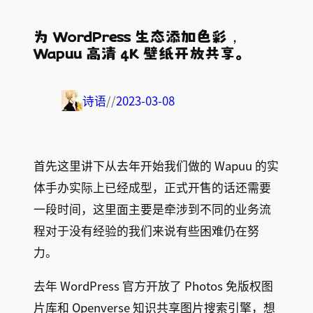
为 WordPress 生态添加色彩，
Wapuu 高清 4K 壁纸开放共享。
诗语
//
2023-03-08
首先这里讲下从去年开始我们做的 Wapuu 的实
体手办实际上已经成型，正式开售的话还需要
一段时间，这里面主要是牵涉到不同的业务流
程对于没有经验的我们来说有些困难仍在努
力。
去年 WordPress 官方开放了 Photos 免版权图
片库和 Openverse 知识共享图片搜索引擎，想