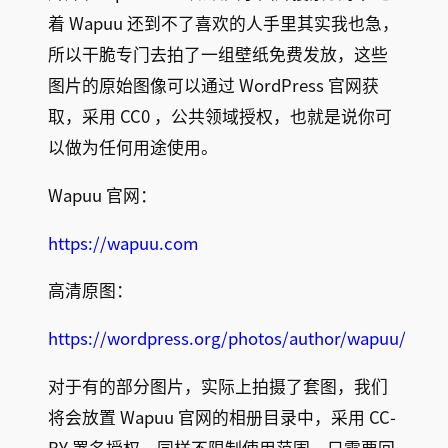
着 Wapuu 还到不了喜欢的人手里其实我也急，
所以干脆专门去拍了一组壁纸免费发放，这些
图片的原始图像可以通过 WordPress 官网获
取，采用 CC0 ，公共领域授权，也就是说你可
以做为任何用途使用。
Wapuu 官网：
https://wapuu.com
高清原图​：
https://wordpress.org/photos/author/wapuu/
对于有的部分图片，实际上拍摄了套图，我们
将会放置​ Wapuu 官网的相册目录中，采用 CC-