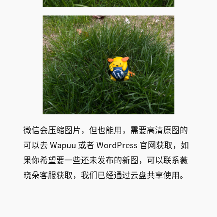
微信会压缩图片，但也能用，需要高清原图的
可以去 Wapuu 或者 WordPress​ 官网获取，如
果你希望要一些还未发布的新图，可以联系薇
晓朵客服获取，我们已经通过云盘共享使用。