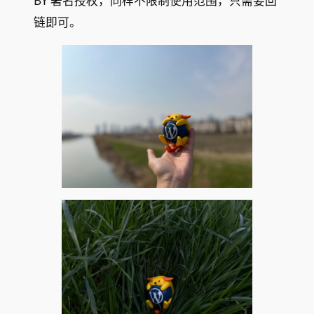
BY 署名授权，同样不限制使用范围，只需要回
链即可。