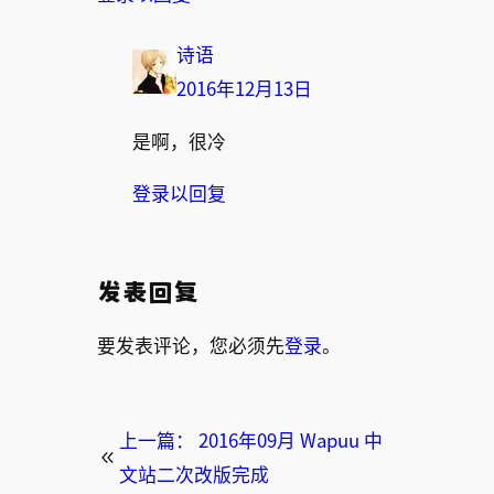
诗语
2016年12月13日
是啊，很冷
登录以回复
发表回复
要发表评论，您必须先
登录
。
上一篇：
2016年09月 Wapuu 中
文站二次改版完成