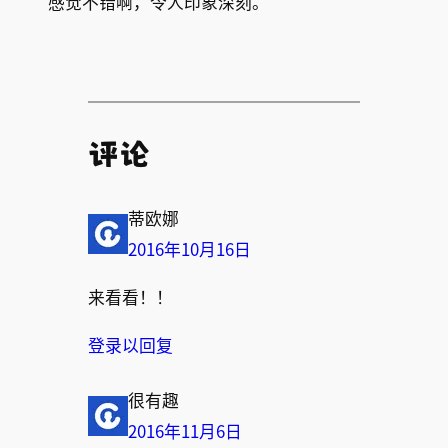
感觉不错啊，令人印象深刻。
评论
蒂欧娜
2016年10月16日
来看看！！
登录以回复
很有趣
2016年11月6日