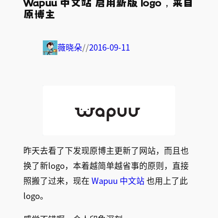
Wapuu 中文站 启用新版 logo，来自
原博主
薇晓朵
//
2016-09-11
昨天去看了下发现原博主更新了网站，而且也
换了新logo，本着越简单越省事的原则，直接
照搬了过来，现在
Wapuu 中文站
也用上了此
logo。