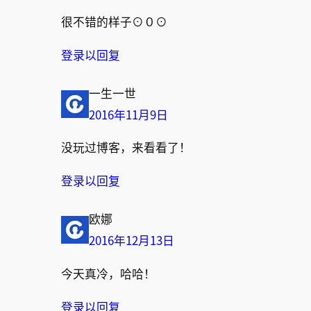
很不错的样子⊙０⊙
登录以回复
一生一世
2016年11月9日
没玩过博客，来看看了！
登录以回复
欧娜
2016年12月13日
今天真冷，哈哈！
登录以回复