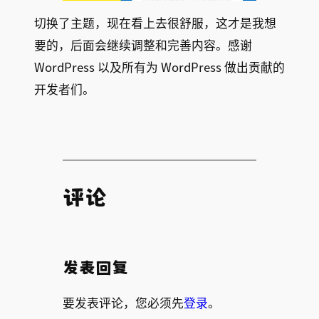
切换了主题，现在看上去很舒服，这才是我想
要的，后面会继续调整和完善内容。感谢
WordPress 以及所有为 WordPress 做出贡献的
开发者们。
评论
发表回复
要发表评论，您必须先
登录
。