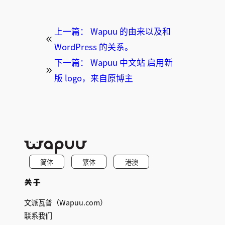
上一篇：
Wapuu 的由来以及和
WordPress 的关系。
下一篇：
Wapuu 中文站 启用新
版 logo，来自原博主
简体
繁体
港澳
关于
文派瓦普（Wapuu.com）
联系我们