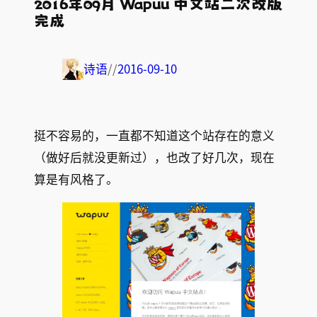
2016年09月 Wapuu 中文站二次改版
完成
诗语
//
2016-09-10
挺不容易的，一直都不知道这个站存在的意义
（做好后就没更新过），也改了好几次，现在
算是有风格了。