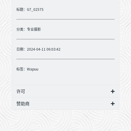
标题：G7_02575
分类：
专业摄影
日期：2024-04-11 06:03:42
标签：
Wapuu
许可
赞助商