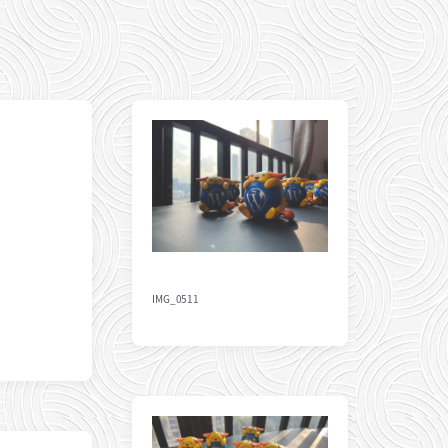
IMG_0511