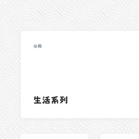
分类
生活系列