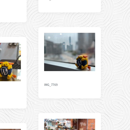
IMG_7769