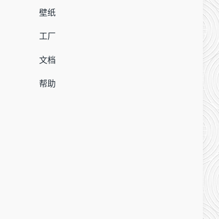
壁纸
工厂
文档
帮助