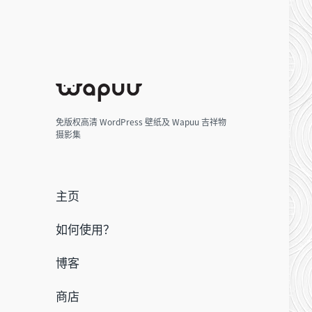
免版权高清 WordPress 壁纸及 Wapuu 吉祥物
摄影集
主页
如何使用？
博客
商店