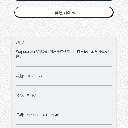
普通 768px
描述
Wapuu.com 壁纸为原创及特约拍摄，可自由使用无任何版权问
题：
标题：IMG_0027
分类：
未分类
日期：2023-08-04 15:19:48