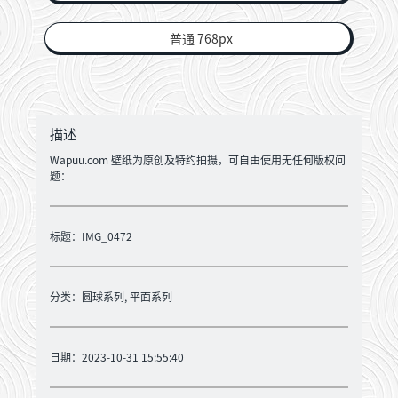
普通 768px
描述
Wapuu.com 壁纸为原创及特约拍摄，可自由使用无任何版权问
题：
标题：IMG_0472
分类：
圆球系列
,
平面系列
日期：2023-10-31 15:55:40