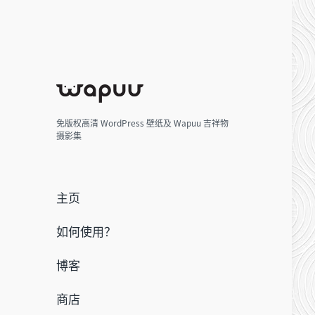
免版权高清 WordPress 壁纸及 Wapuu 吉祥物
摄影集
主页
如何使用？
博客
商店