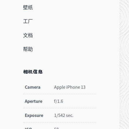
壁纸
工厂
文档
帮助
相机信息
Camera
Apple iPhone 13
Aperture
f/1.6
Exposure
1/542 sec.