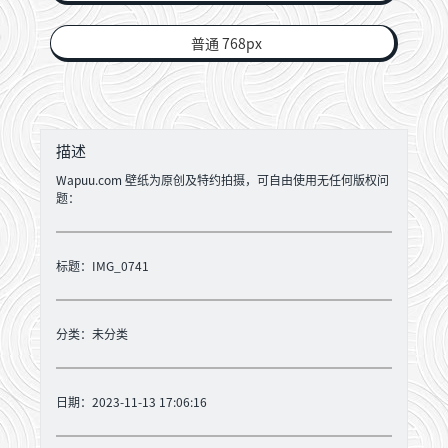
普通 768px
描述
Wapuu.com 壁纸为原创及特约拍摄，可自由使用无任何版权问
题：
标题：IMG_0741
分类：
未分类
日期：2023-11-13 17:06:16