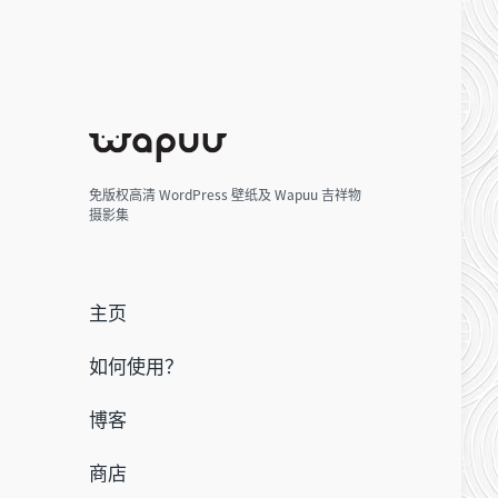
免版权高清 WordPress 壁纸及 Wapuu 吉祥物
摄影集
主页
如何使用？
博客
商店