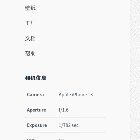
壁纸
工厂
文档
帮助
相机信息
Camera
Apple iPhone 13
Aperture
f/1.6
Exposure
1/782 sec.