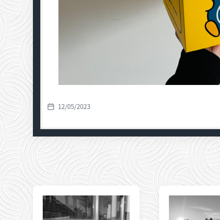
12/05/2023
发
布
日