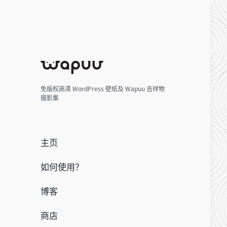
免版权高清 WordPress 壁纸及 Wapuu 吉祥物
摄影集
主页
如何使用？
博客
商店