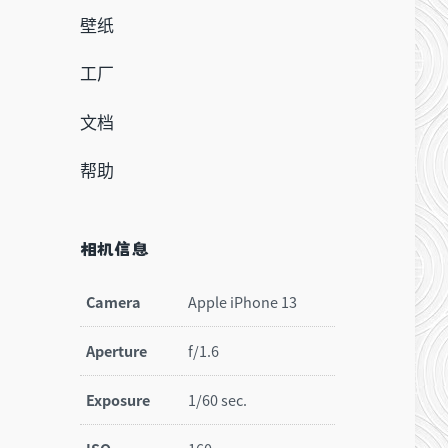
壁纸
工厂
文档
帮助
相机信息
Camera
Apple iPhone 13
Aperture
f/1.6
Exposure
1/60 sec.