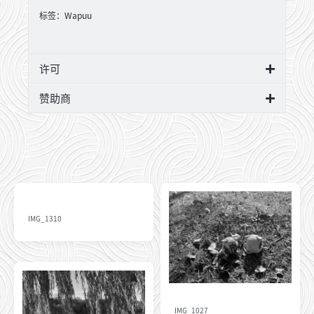
标签：
Wapuu
许可
赞助商
IMG_1310
IMG_1027