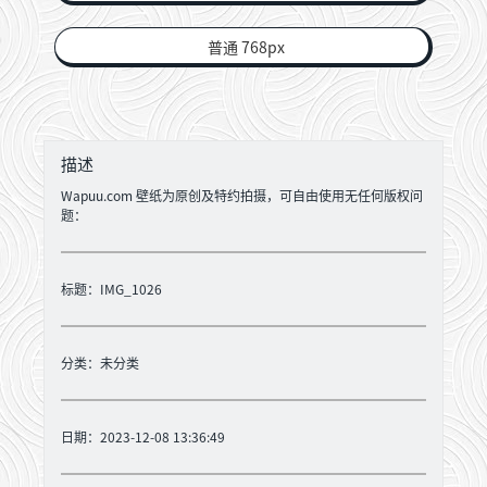
普通 768px
描述
Wapuu.com 壁纸为原创及特约拍摄，可自由使用无任何版权问
题：
标题：IMG_1026
分类：
未分类
日期：2023-12-08 13:36:49