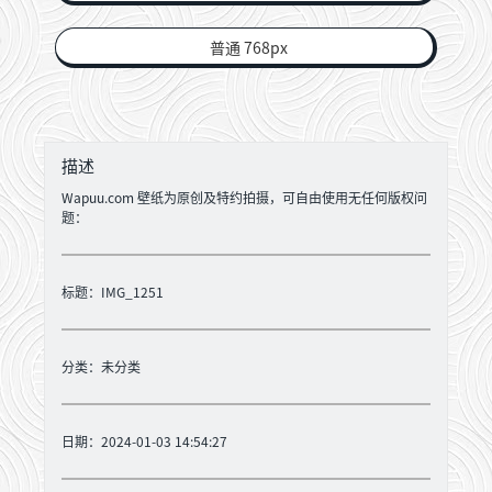
普通 768px
描述
Wapuu.com 壁纸为原创及特约拍摄，可自由使用无任何版权问
题：
标题：IMG_1251
分类：
未分类
日期：2024-01-03 14:54:27