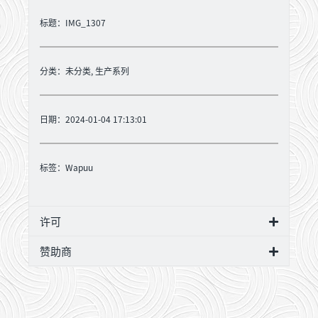
标题：IMG_1307
分类：
未分类
,
生产系列
日期：2024-01-04 17:13:01
标签：
Wapuu
许可
赞助商