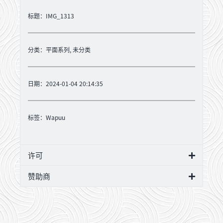
标题：IMG_1313
分类：
平面系列
,
未分类
日期：2024-01-04 20:14:35
标签：
Wapuu
许可
赞助商