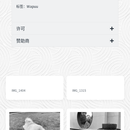
标签：
Wapuu
许可
赞助商
IMG_1404
IMG_1315