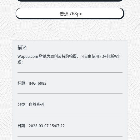
普通 768px
描述
Wapuu.com 壁纸为原创及特约拍摄，可自由使用无任何版权问
题：
标题：IMG_6982
分类：
自然系列
日期：2023-03-07 15:07:22