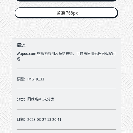
普通 768px
描述
Wapuu.com 壁纸为原创及特约拍摄，可自由使用无任何版权问
题：
标题：IMG_9133
分类：
圆球系列
,
未分类
日期：2023-03-27 13:20:41