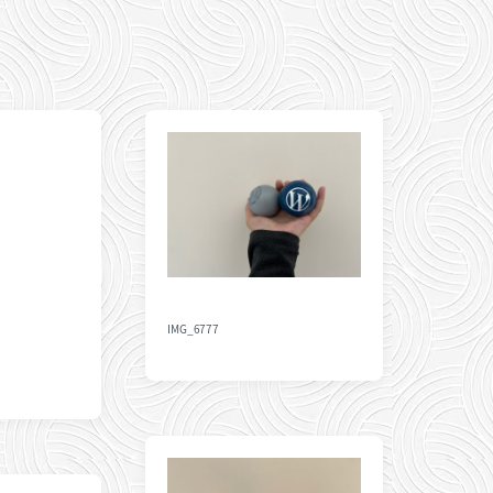
IMG_6777