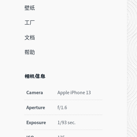
壁纸
工厂
文档
帮助
相机信息
Camera
Apple iPhone 13
Aperture
f/1.6
Exposure
1/93 sec.