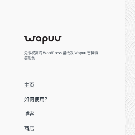
免版权高清 WordPress 壁纸及 Wapuu 吉祥物
摄影集
主页
如何使用？
博客
商店