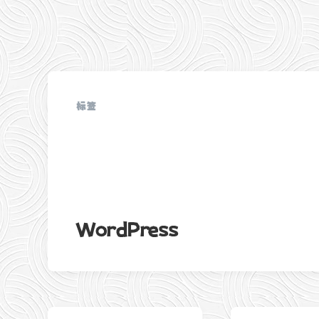
标签
WordPress