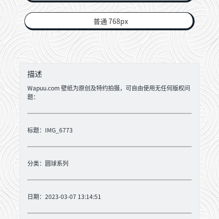
普通 768px
描述
Wapuu.com 壁纸为原创及特约拍摄，可自由使用无任何版权问
题：
标题：IMG_6773
分类：
圆球系列
日期：2023-03-07 13:14:51